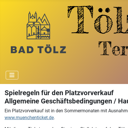
Spielregeln für den Platzvorverkauf
Allgemeine Geschäftsbedingungen / H
Ein Platzvorverkauf ist in den Sommermonaten mit Ausnahme
www.muenchenticket.de
.