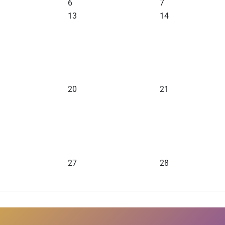
6
7
13
14
20
21
27
28