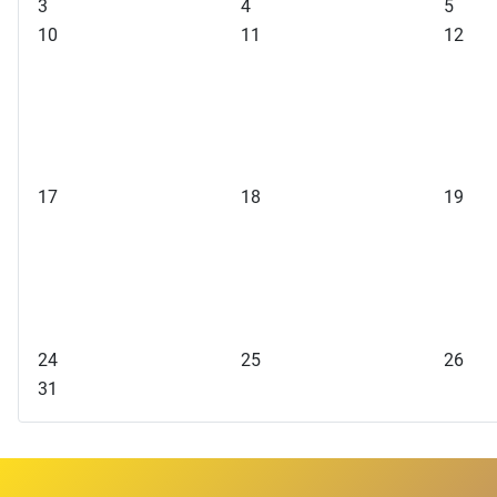
3
4
5
10
11
12
17
18
19
24
25
26
31