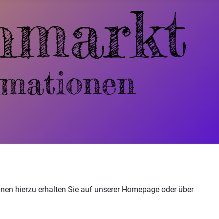
en hierzu erhalten Sie auf unserer Homepage oder über